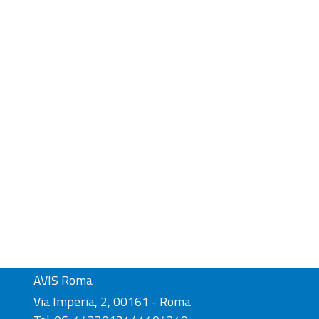
AVIS Roma
Via Imperia, 2, 00161 - Roma