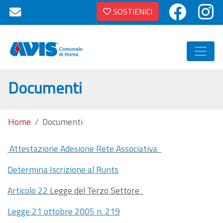
SOSTIENICI
Documenti
Home
Documenti
Attestazione Adesione Rete Associativa
Determina Iscrizione
al Runts
Articolo 22
Legge del Terzo Settore
Legge 21 ottobre 2005 n. 219