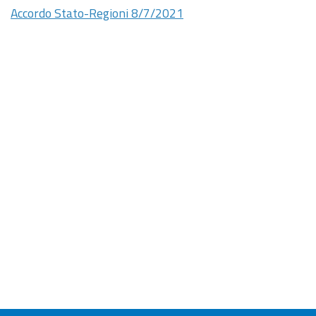
Accordo Stato-Regioni 8/7/2021