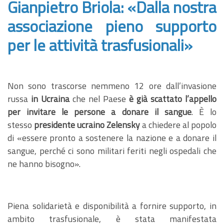
Gianpietro Briola: «Dalla nostra
associazione pieno supporto
per le attività
trasfusionali»
Non sono trascorse nemmeno 12 ore dall’invasione
russa
in Ucraina
che nel Paese
è già scattato l’appello
per invitare le persone a donare il sangue
. È lo
stesso
presidente ucraino Zelensky
a chiedere al popolo
di «essere pronto a sostenere la nazione e a donare il
sangue, perché ci sono militari feriti negli ospedali che
ne hanno bisogno».
Piena solidarietà e disponibilità a fornire supporto, in
ambito trasfusionale, è stata manifestata