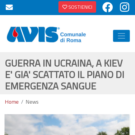
SOSTIENICI
GUERRA IN UCRAINA, A KIEV
E' GIA' SCATTATO IL PIANO DI
EMERGENZA SANGUE
Home
News