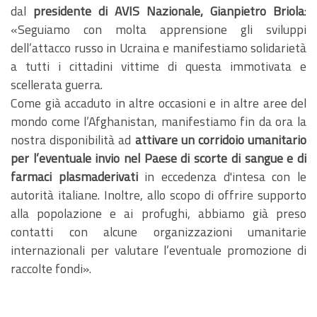
dal
presidente di AVIS Nazionale, Gianpietro Briola
:
«Seguiamo con molta apprensione gli sviluppi
dell’attacco russo in Ucraina e manifestiamo solidarietà
a tutti i cittadini vittime di questa immotivata e
scellerata guerra.
Come già accaduto in altre occasioni e in altre aree del
mondo come l’Afghanistan, manifestiamo fin da ora la
nostra disponibilità ad
attivare un corridoio umanitario
per l’eventuale invio nel Paese di scorte di sangue e di
farmaci plasmaderivati
in eccedenza d'intesa con le
autorità italiane. Inoltre, allo scopo di offrire supporto
alla popolazione e ai profughi, abbiamo già preso
contatti con alcune organizzazioni umanitarie
internazionali per valutare l’eventuale promozione di
raccolte fondi».