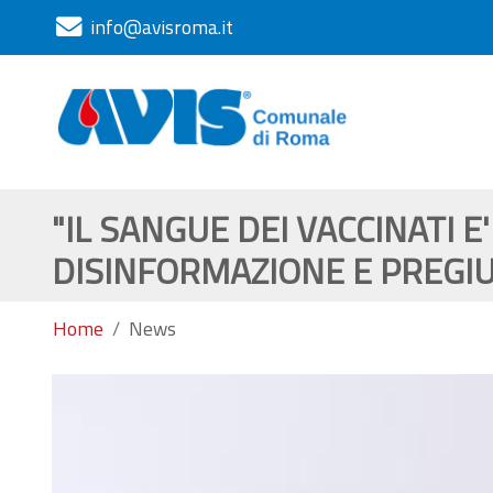
info@avisroma.it
"IL SANGUE DEI VACCINATI E
DISINFORMAZIONE E PREGIU
Home
News