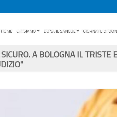
HOME
CHI SIAMO
DONA IL SANGUE
GIORNATE DI DO
' SICURO. A BOLOGNA IL TRISTE 
DIZIO"