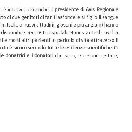
i è intervenuto anche il
presidente di Avis Regionale
to di due genitori di far trasfondere al figlio il sangue
in Italia o nuovi cittadini, giovani e più anziani)
hanno
disponibile nei nostri ospedali. Nonostante il Covid la
 e molti altri pazienti in pericolo di vita attraverso il
ato è sicuro secondo tutte le evidenze scientifiche
.
Ci
le donatrici e i donatori
che sono, e devono restare,