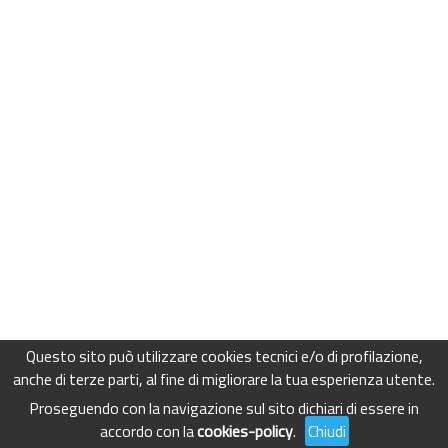
Questo sito può utilizzare cookies tecnici e/o di profilazione,
anche di terze parti, al fine di migliorare la tua esperienza utente.
Proseguendo con la navigazione sul sito dichiari di essere in
accordo con la
cookies-policy
.
Chiudi