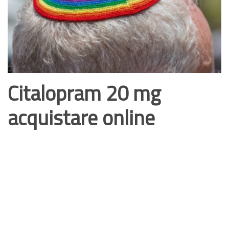
Citalopram 20 mg
acquistare online