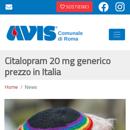
SOSTIENICI
Citalopram 20 mg generico
prezzo in Italia
Home
News