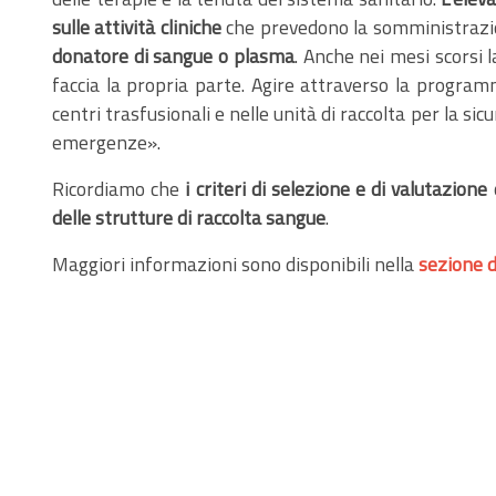
sulle attività cliniche
che prevedono la somministrazio
donatore di sangue o plasma
. Anche nei mesi scorsi
faccia la propria parte. Agire attraverso la program
centri trasfusionali e nelle unità di raccolta per la 
emergenze».
Ricordiamo che
i criteri di selezione e di valutazione
delle strutture di raccolta sangue
.
Maggiori informazioni sono disponibili nella
sezione d