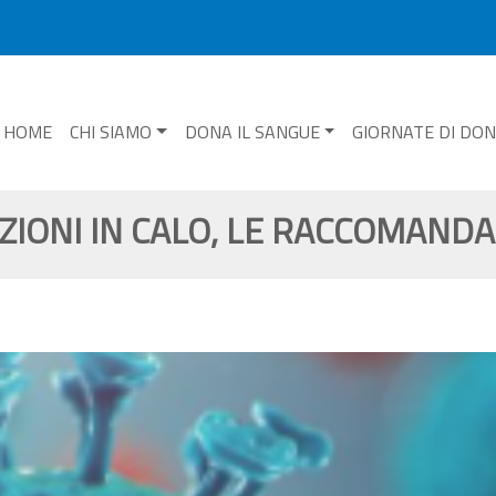
HOME
CHI SIAMO
DONA IL SANGUE
GIORNATE DI DO
IONI IN CALO, LE RACCOMANDAZ