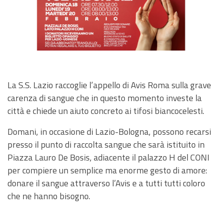
La S.S. Lazio raccoglie l’appello di Avis Roma sulla grave
carenza di sangue che in questo momento investe la
città e chiede un aiuto concreto ai tifosi biancocelesti.
Domani, in occasione di Lazio-Bologna, possono recarsi
presso il punto di raccolta sangue che sarà istituito in
Piazza Lauro De Bosis, adiacente il palazzo H del CONI
per compiere un semplice ma enorme gesto di amore:
donare il sangue attraverso l’Avis e a tutti tutti coloro
che ne hanno bisogno.