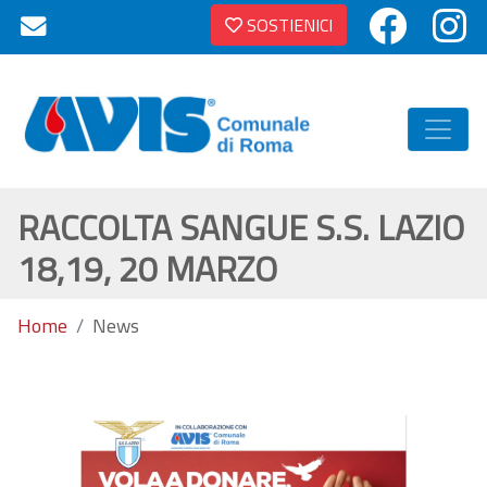
SOSTIENICI
RACCOLTA SANGUE S.S. LAZIO
18,19, 20 MARZO
Home
News