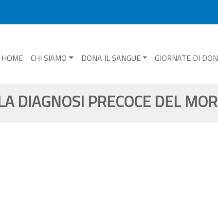
HOME
CHI SIAMO
DONA IL SANGUE
GIORNATE DI DO
LA DIAGNOSI PRECOCE DEL MOR