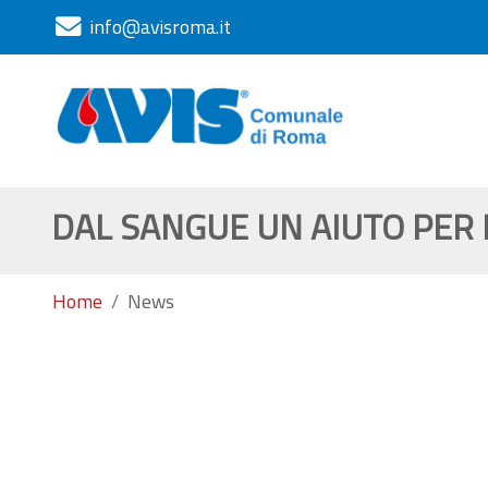
info@avisroma.it
DAL SANGUE UN AIUTO PER 
Home
News