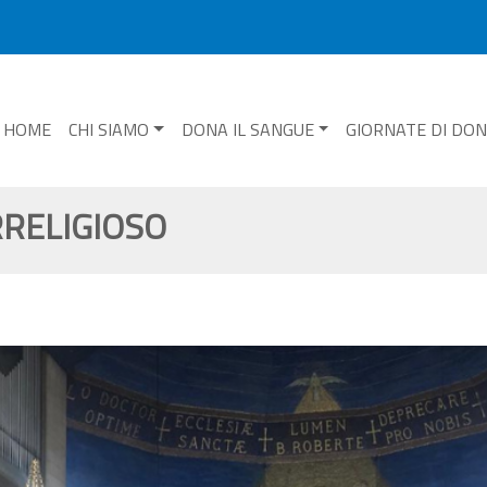
HOME
CHI SIAMO
DONA IL SANGUE
GIORNATE DI DO
RRELIGIOSO