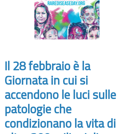
Il 28 febbraio è la
Giornata in cui si
accendono le luci sulle
patologie che
condizionano la vita di