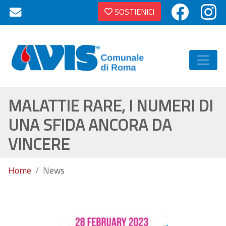
SOSTIENICI
MALATTIE RARE, I NUMERI DI
UNA SFIDA ANCORA DA
VINCERE
Home
News