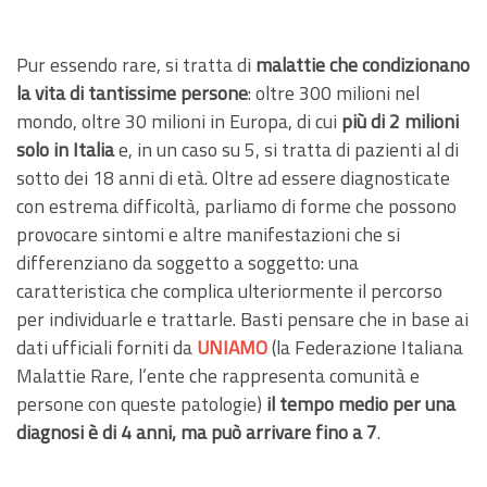
Pur essendo rare, si tratta di
malattie che condizionano
la vita di tantissime persone
: oltre 300 milioni nel
mondo, oltre 30 milioni in Europa, di cui
più di 2 milioni
solo in Italia
e, in un caso su 5, si tratta di pazienti al di
sotto dei 18 anni di età. Oltre ad essere diagnosticate
con estrema difficoltà, parliamo di forme che possono
provocare sintomi e altre manifestazioni che si
differenziano da soggetto a soggetto: una
caratteristica che complica ulteriormente il percorso
per individuarle e trattarle. Basti pensare che in base ai
dati ufficiali forniti da
UNIAMO
(la Federazione Italiana
Malattie Rare, l’ente che rappresenta comunità e
persone con queste patologie)
il tempo medio per una
diagnosi è di 4 anni, ma può arrivare fino a 7
.