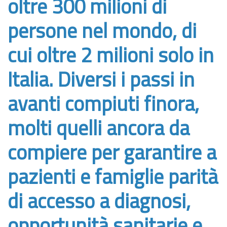
oltre 300 milioni di
persone nel mondo, di
cui oltre 2 milioni solo in
Italia. Diversi i passi in
avanti compiuti finora,
molti quelli ancora da
compiere per garantire a
pazienti e famiglie parità
di accesso a diagnosi,
opportunità sanitarie e