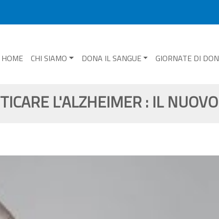
HOME
CHI SIAMO
DONA IL SANGUE
GIORNATE DI DO
TICARE L'ALZHEIMER : IL NUOV