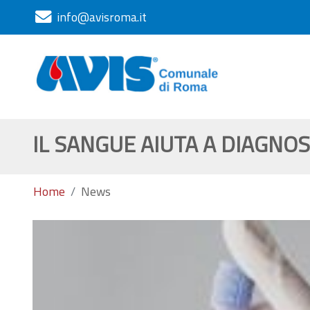
info@avisroma.it
IL SANGUE AIUTA A DIAGNOS
Home
News