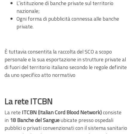
L’istituzione di banche private sul territorio
nazionale;
Ogni forma di pubblicità connessa alle banche
private.
È tuttavia consentita la raccolta del SCO a scopo
personale e la sua esportazione in strutture private al
di fuori del territorio italiano secondo le regole definite
da uno specifico atto normativo
La rete ITCBN
La rete
ITCBN (Italian Cord Blood Network)
consiste
in
18 Banche del Sangue
ubicate presso ospedali
pubblici o privati convenzionati con il sistema sanitario