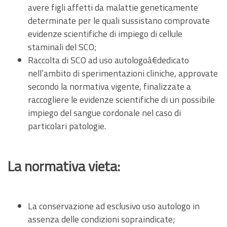
avere figli affetti da malattie geneticamente
determinate per le quali sussistano comprovate
evidenze scientifiche di impiego di cellule
staminali del SCO;
Raccolta di SCO ad uso autologoâ€dedicato
nell’ambito di sperimentazioni cliniche, approvate
secondo la normativa vigente, finalizzate a
raccogliere le evidenze scientifiche di un possibile
impiego del sangue cordonale nel caso di
particolari patologie.
La normativa vieta:
La conservazione ad esclusivo uso autologo in
assenza delle condizioni sopraindicate;