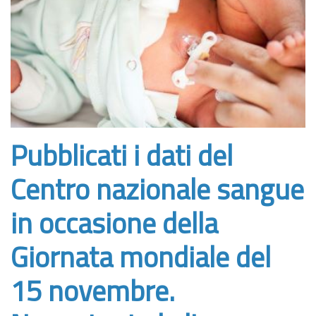
Pubblicati i dati del
Centro nazionale sangue
in occasione della
Giornata mondiale del
15 novembre.