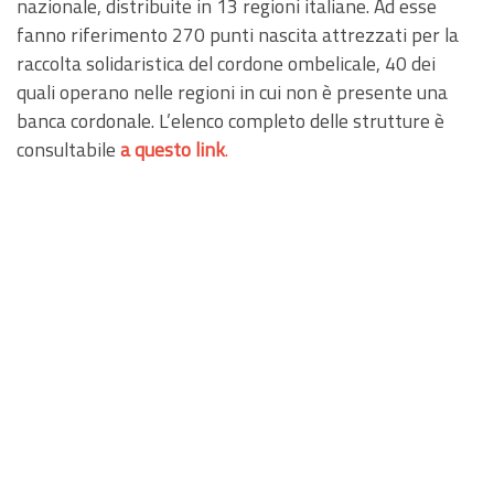
nazionale, distribuite in 13 regioni italiane. Ad esse
fanno riferimento 270 punti nascita attrezzati per la
raccolta solidaristica del cordone ombelicale, 40 dei
quali operano nelle regioni in cui non è presente una
banca cordonale. L’elenco completo delle strutture è
consultabile
a questo link
.