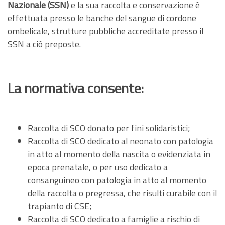
Nazionale (SSN)
e la sua raccolta e conservazione è
effettuata presso le banche del sangue di cordone
ombelicale, strutture pubbliche accreditate presso il
SSN a ciò preposte.
La normativa consente
:
Raccolta di SCO donato per fini solidaristici;
Raccolta di SCO dedicato al neonato con patologia
in atto al momento della nascita o evidenziata in
epoca prenatale, o per uso dedicato a
consanguineo con patologia in atto al momento
della raccolta o pregressa, che risulti curabile con il
trapianto di CSE;
Raccolta di SCO dedicato a famiglie a rischio di