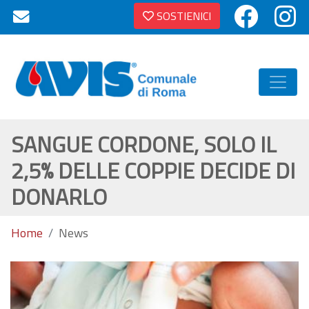
SOSTIENICI
SANGUE CORDONE, SOLO IL
2,5% DELLE COPPIE DECIDE DI
DONARLO
Home
News