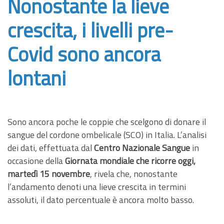
Nonostante la lieve
crescita, i livelli pre-
Covid sono ancora
lontani
Sono ancora poche le coppie che scelgono di donare il
sangue del cordone ombelicale (SCO) in Italia. L’analisi
dei dati, effettuata dal
Centro Nazionale Sangue
in
occasione della
Giornata mondiale
che ricorre oggi,
martedì 15 novembre
, rivela che, nonostante
l’andamento denoti una lieve crescita in termini
assoluti, il dato percentuale è ancora molto basso.