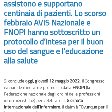
assistono e supportano
centinaia di pazienti. Lo scorso
febbraio AVIS Nazionale e
FNOPI hanno sottoscritto un
protocollo d’intesa per il buon
uso del sangue e l’educazione
alla salute
Si conclude
oggi, giovedì 12 maggio 2022
, il Congresso
nazionale itinerante promosso dalla
FNOPI
(la
Federazione nazionale degli ordini delle professioni
infermieristiche) per celebrare la
Giornata
internazionale dell’infermiere
. Il claim è
“Ovunque per il