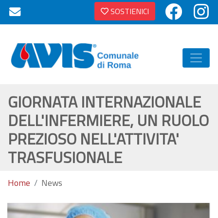
SOSTIENICI
GIORNATA INTERNAZIONALE
DELL'INFERMIERE, UN RUOLO
PREZIOSO NELL'ATTIVITA'
TRASFUSIONALE
Home
News