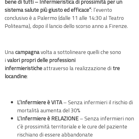
bene di tutti – Infermieristica di prossimità per un
sistema salute più giusto ed efficace”
: l’evento
conclusivo è a Palermo (dalle 11 alle 14:30 al Teatro
Politeama), dopo il lancio dello scorso anno a Firenze.
Una
campagna
volta a sottolineare quelli che sono
i
valori propri delle professioni
infermieristiche
attraverso la realizzazione di
tre
locandine
:
L’Infermiere è VITA
– Senza infermieri il rischio di
mortalità aumenta del 30%
L’Infermiere è RELAZIONE
– Senza infermieri non
c’è prossimità territoriale e le cure del paziente
rischiano di essere abbandonate