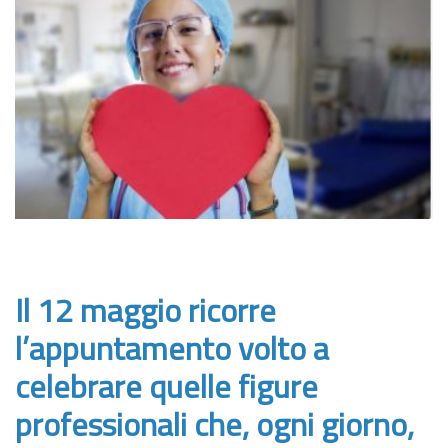
Il 12 maggio ricorre
l’appuntamento volto a
celebrare quelle figure
professionali che, ogni giorno,