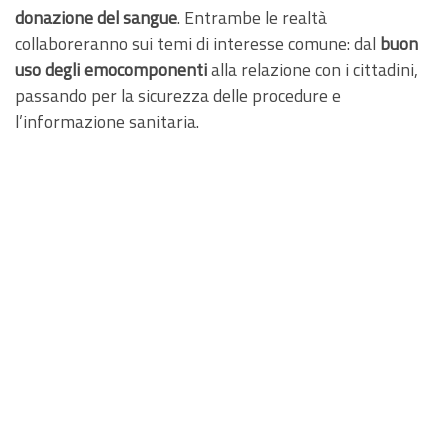
donazione del sangue
. Entrambe le realtà
collaboreranno sui temi di interesse comune: dal
buon
uso degli emocomponenti
alla relazione con i cittadini,
passando per la sicurezza delle procedure e
l’informazione sanitaria.