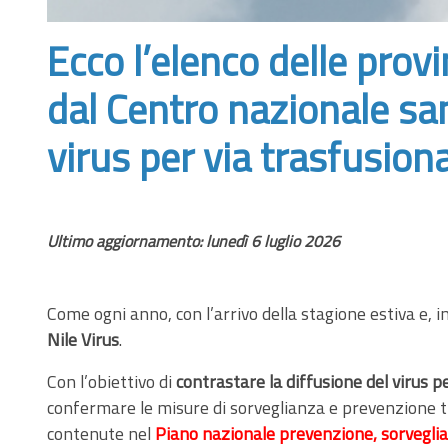
Ecco l’elenco delle prov
dal Centro nazionale san
virus per via trasfusion
Ultimo aggiornamento: lunedì 6 luglio 2026
Come ogni anno, con l’arrivo della stagione estiva e, 
Nile Virus
.
Con l’obiettivo di
contrastare la diffusione del virus p
confermare le misure di sorveglianza e prevenzione tra
contenute nel
Piano nazionale prevenzione, sorveglia