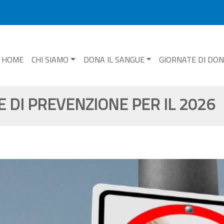
HOME
CHI SIAMO
DONA IL SANGUE
GIORNATE DI DO
E DI PREVENZIONE PER IL 2026