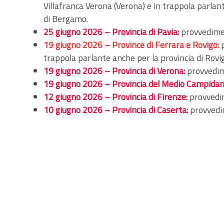
Villafranca Verona (Verona) e in trappola parlant
di Bergamo.
25 giugno 2026 – Provincia di Pavia:
provvedimen
19 giugno 2026 – Province di Ferrara e Rovigo:
trappola parlante anche per la provincia di Rovi
19 giugno 2026 – Provincia di Verona:
provvedim
19 giugno 2026 – Provincia del Medio Campidan
12 giugno 2026 – Provincia di Firenze:
provvedim
10 giugno 2026 – Provincia di Caserta:
provvedim