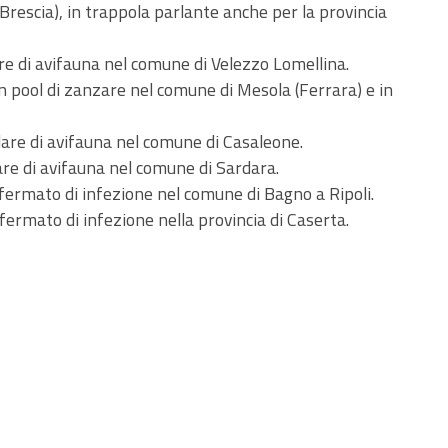
Brescia), in trappola parlante anche per la provincia
re di avifauna nel comune di Velezzo Lomellina.
in pool di zanzare nel comune di Mesola (Ferrara) e in
lare di avifauna nel comune di Casaleone.
re di avifauna nel comune di Sardara.
ermato di infezione nel comune di Bagno a Ripoli.
ermato di infezione nella provincia di Caserta.