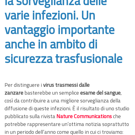
la sorveglianza delle
varie infezioni. Un
vantaggio importante
anche in ambito di
sicurezza trasfusionale
Per distinguere i
virus trasmessi dalle
zanzare
basterebbe un semplice
esame del sangue
,
così da contribuire a una migliore sorveglianza della
diffusione di queste infezioni. È il risultato di uno studio
pubblicato sulla rivista
Nature Communications
che
potrebbe rappresentare un’ottima notizia soprattutto
in un periodo dell’anno come quello in cui ci troviamo: