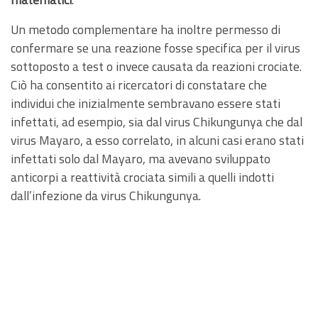
Un metodo complementare ha inoltre permesso di
confermare se una reazione fosse specifica per il virus
sottoposto a test o invece causata da reazioni crociate.
Ciò ha consentito ai ricercatori di constatare che
individui che inizialmente sembravano essere stati
infettati, ad esempio, sia dal virus Chikungunya che dal
virus Mayaro, a esso correlato, in alcuni casi erano stati
infettati solo dal Mayaro, ma avevano sviluppato
anticorpi a reattività crociata simili a quelli indotti
dall’infezione da virus Chikungunya.