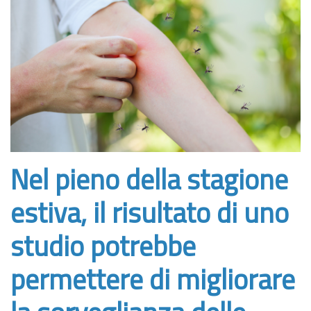
Nel pieno della stagione
estiva, il risultato di uno
studio potrebbe
permettere di migliorare