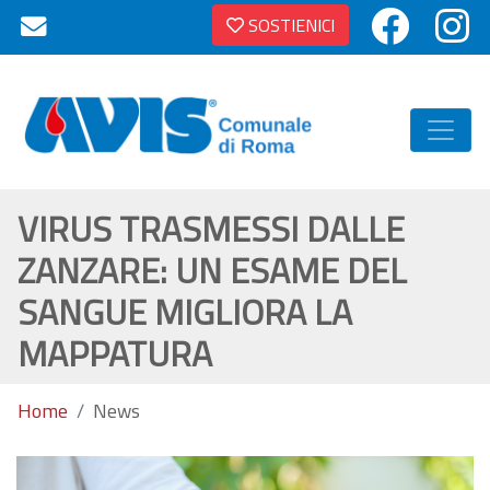
SOSTIENICI
VIRUS TRASMESSI DALLE
ZANZARE: UN ESAME DEL
SANGUE MIGLIORA LA
MAPPATURA
Home
News