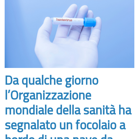
Da qualche giorno
l’Organizzazione
mondiale della sanità ha
segnalato un focolaio a