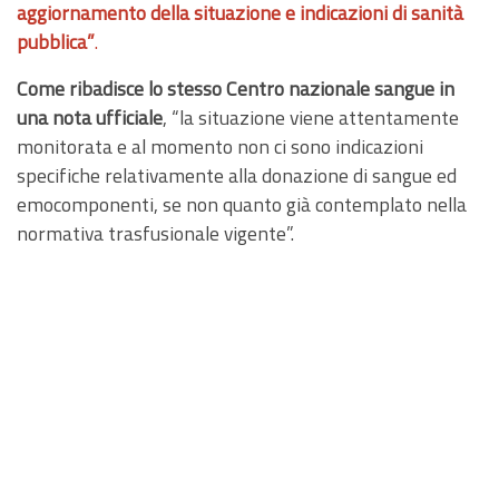
aggiornamento della situazione e indicazioni di sanità
pubblica”
.
Come ribadisce lo stesso Centro nazionale sangue in
una nota ufficiale
, “la situazione viene attentamente
monitorata e al momento non ci sono indicazioni
specifiche relativamente alla donazione di sangue ed
emocomponenti, se non quanto già contemplato nella
normativa trasfusionale vigente”.