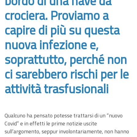
bordo di una nave da
crociera. Proviamo a
capire di più su questa
nuova infezione e,
soprattutto, perché non
ci sarebbero rischi per le
attività trasfusionali
Qualcuno ha pensato potesse trattarsi di un “nuovo
Covid” e in effetti le prime notizie uscite
sull’argomento, seppur involontariamente, non hanno