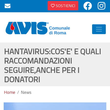
SOSTIENICI
HANTAVIRUS:COS'E' E QUALI
RACCOMANDAZIONI
SEGUIRE,ANCHE PER I
DONATORI
Home
News