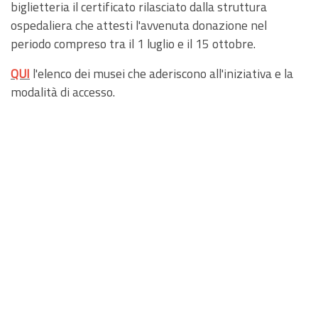
biglietteria il certificato rilasciato dalla struttura
ospedaliera che attesti l'avvenuta donazione nel
periodo compreso tra il 1 luglio e il 15 ottobre.
QUI
l'elenco dei musei che aderiscono all'iniziativa e la
modalità di accesso.