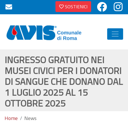
SOSTIENICI
INGRESSO GRATUITO NEI
MUSEI CIVICI PER I DONATORI
DI SANGUE CHE DONANO DAL
1 LUGLIO 2025 AL 15
OTTOBRE 2025
Home
News