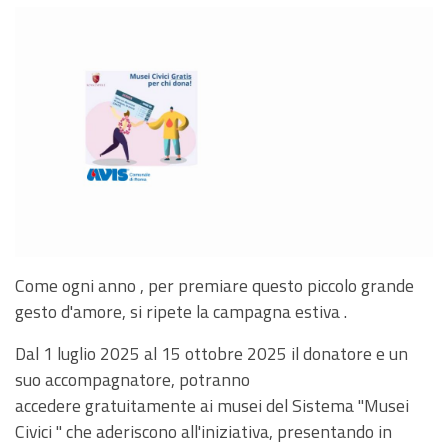
Come ogni anno , per premiare questo piccolo grande
gesto d'amore, si ripete la campagna estiva .
Dal 1 luglio 2025 al 15 ottobre 2025 il donatore e un
suo accompagnatore, potranno
accedere gratuitamente ai musei del Sistema "Musei
Civici " che aderiscono all'iniziativa, presentando in