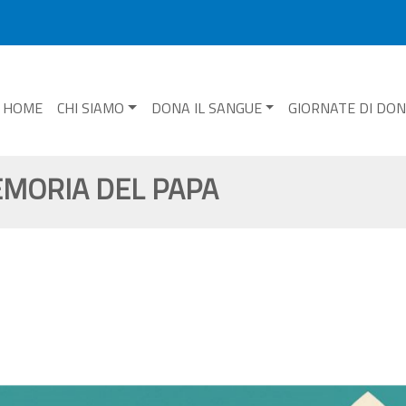
HOME
CHI SIAMO
DONA IL SANGUE
GIORNATE DI DO
EMORIA DEL PAPA