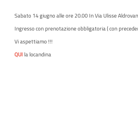
Sabato 14 giugno alle ore 20.00 In Via Ulisse Aldrov
Ingresso con prenotazione obbligatoria ( con preced
Vi aspettiamo !!!
QUI
la locandina