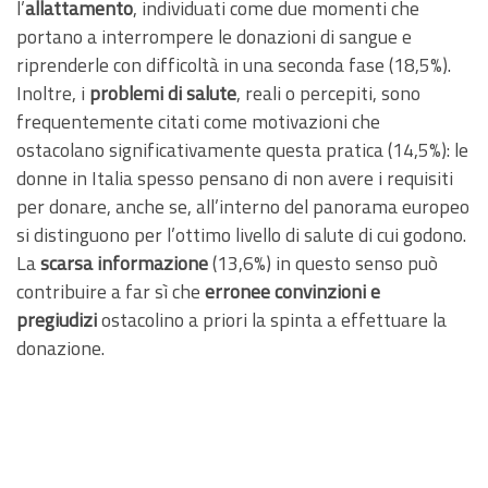
l’
allattamento
, individuati come due momenti che
portano a interrompere le donazioni di sangue e
riprenderle con difficoltà in una seconda fase (18,5%).
Inoltre, i
problemi di salute
, reali o percepiti, sono
frequentemente citati come motivazioni che
ostacolano significativamente questa pratica (14,5%): le
donne in Italia spesso pensano di non avere i requisiti
per donare, anche se, all’interno del panorama europeo
si distinguono per l’ottimo livello di salute di cui godono.
La
scarsa informazione
(13,6%) in questo senso può
contribuire a far sì che
erronee convinzioni e
pregiudizi
ostacolino a priori la spinta a effettuare la
donazione.