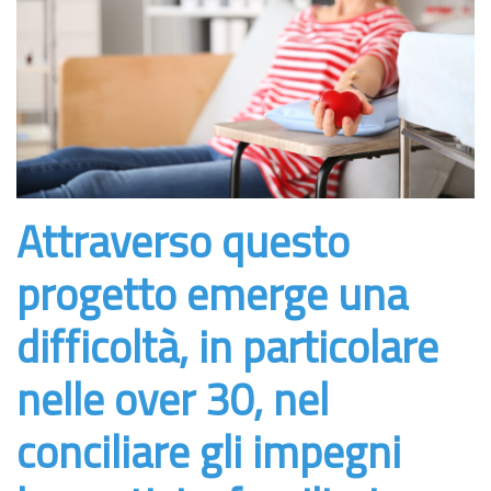
Attraverso questo
progetto emerge una
difficoltà, in particolare
nelle over 30, nel
conciliare gli impegni