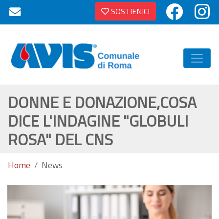
SOSTIENICI
DONNE E DONAZIONE,COSA
DICE L'INDAGINE "GLOBULI
ROSA" DEL CNS
Home
News